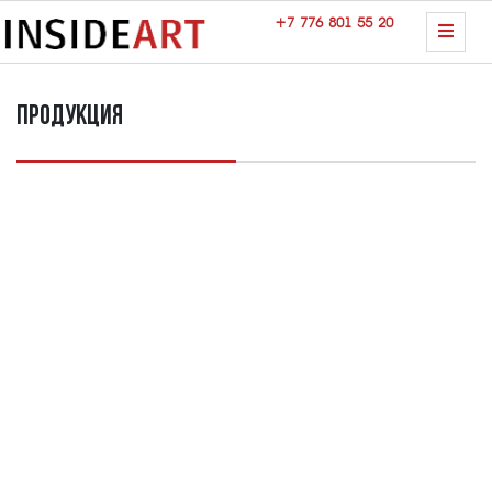
+7 776 801 55 20
Продукция